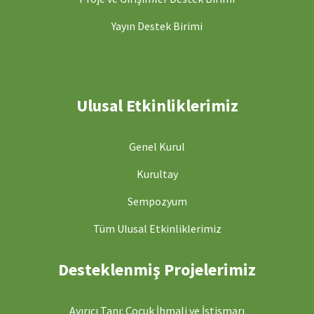
Yayın Destek Birimi
Ulusal Etkinliklerimiz
Genel Kurul
Kurultay
Sempozyum
Tüm Ulusal Etkinliklerimiz
Desteklenmiş Projelerimiz
Ayırıcı Tanı: Çocuk İhmali ve İstismarı