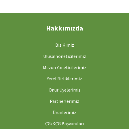
Hakkımızda
Biz Kimiz
Ulusal Yöneticilerimiz
Mezun Yöneticilerimiz
Yerel Birliklerimiz
Onur Üyelerimiz
Partnerlerimiz
Ürünlerimiz
ÇG/KÇG Başvuruları