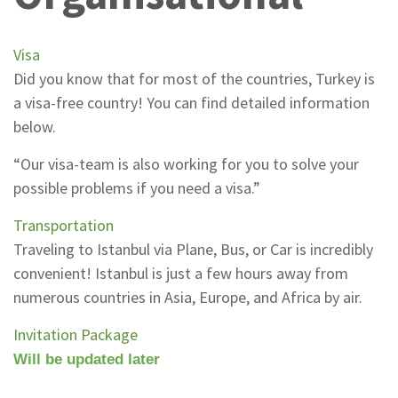
Visa
Did you know that for most of the countries, Turkey is
a visa-free country! You can find detailed information
below.
“Our visa-team is also working for you to solve your
possible problems if you need a visa.”
Transportation
Traveling to Istanbul via Plane, Bus, or Car is incredibly
convenient!
Istanbul is just a few hours away from
numerous countries in Asia, Europe, and Africa by air.
Invitation Package
Will be updated later