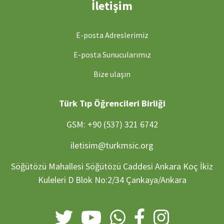
İletişim
E-posta Adreslerimiz
E-posta Sunucularımız
Bize ulaşın
Türk Tıp Öğrencileri Birliği
GSM: +90 (537) 321 6742
iletisim@turkmsic.org
Söğütözü Mahallesi Söğütözü Caddesi Ankara Koç İkiz
Kuleleri D Blok No:2/34 Çankaya/Ankara