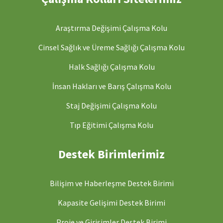
Araştırma Değişimi Çalışma Kolu
Cinsel Sağlık ve Üreme Sağlığı Çalışma Kolu
Halk Sağlığı Çalışma Kolu
İnsan Hakları ve Barış Çalışma Kolu
Staj Değişimi Çalışma Kolu
Tıp Eğitimi Çalışma Kolu
Destek Birimlerimiz
Bilişim ve Haberleşme Destek Birimi
Kapasite Gelişimi Destek Birimi
Proje ve Girişimler Destek Birimi