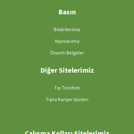
Basın
Bildirilerimiz
Yayınlarımız
Önemli Belgeler
Diğer Sitelerimiz
Tıp Tercihim
Tıpta Kariyer Günleri
Çalışma Kolları Sitelerimiz