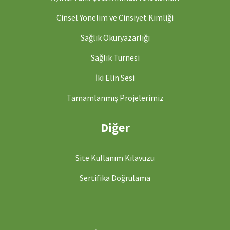
Cinsel Yönelim ve Cinsiyet Kimliği
Sağlık Okuryazarlığı
Sağlık Turnesi
İki Elin Sesi
Tamamlanmış Projelerimiz
Diğer
Site Kullanım Kılavuzu
Sertifika Doğrulama