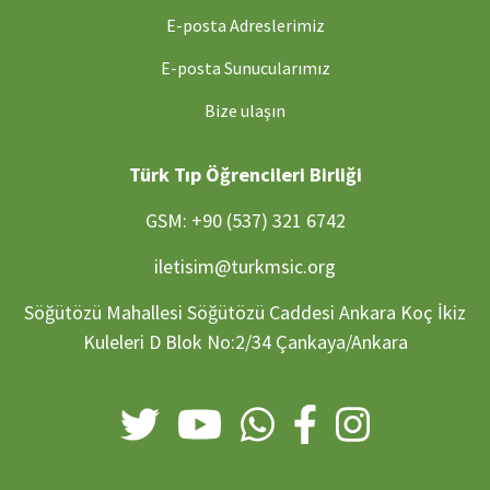
E-posta Adreslerimiz
E-posta Sunucularımız
Bize ulaşın
Türk Tıp Öğrencileri Birliği
GSM: +90 (537) 321 6742
iletisim@turkmsic.org
Söğütözü Mahallesi Söğütözü Caddesi Ankara Koç İkiz
Kuleleri D Blok No:2/34 Çankaya/Ankara