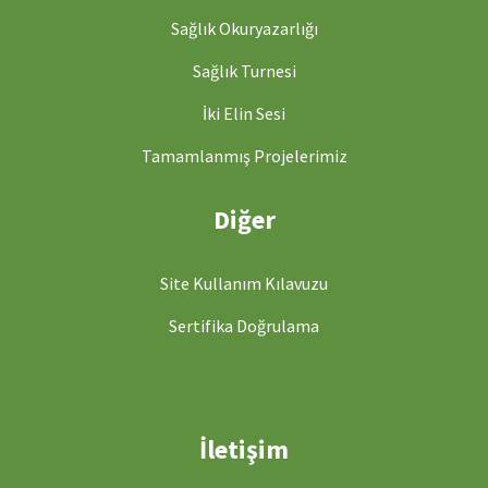
Sağlık Okuryazarlığı
Sağlık Turnesi
İki Elin Sesi
Tamamlanmış Projelerimiz
Diğer
Site Kullanım Kılavuzu
Sertifika Doğrulama
İletişim