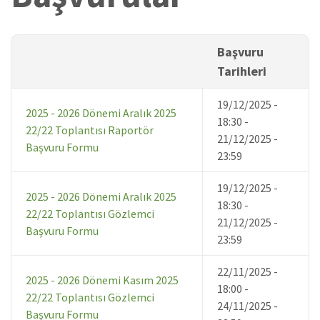
Başvuru
Tarihleri
19/12/2025 -
2025 - 2026 Dönemi Aralık 2025
18:30
-
22/22 Toplantısı Raportör
21/12/2025 -
Başvuru Formu
23:59
19/12/2025 -
2025 - 2026 Dönemi Aralık 2025
18:30
-
22/22 Toplantısı Gözlemci
21/12/2025 -
Başvuru Formu
23:59
22/11/2025 -
2025 - 2026 Dönemi Kasım 2025
18:00
-
22/22 Toplantısı Gözlemci
24/11/2025 -
Başvuru Formu