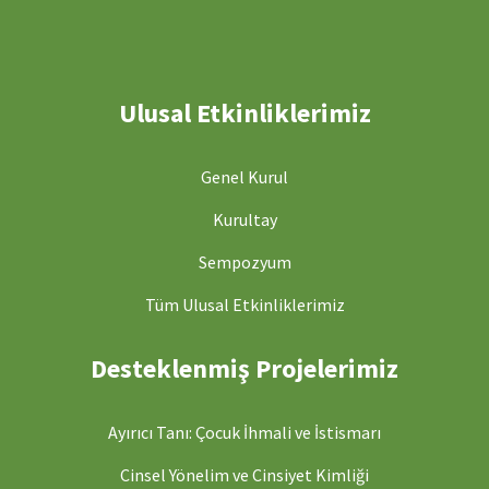
Ulusal Etkinliklerimiz
Genel Kurul
Kurultay
Sempozyum
Tüm Ulusal Etkinliklerimiz
Desteklenmiş Projelerimiz
Ayırıcı Tanı: Çocuk İhmali ve İstismarı
Cinsel Yönelim ve Cinsiyet Kimliği