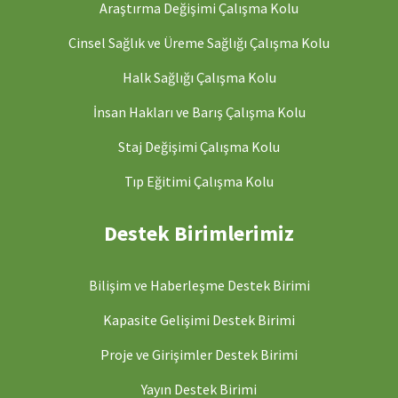
Araştırma Değişimi Çalışma Kolu
Cinsel Sağlık ve Üreme Sağlığı Çalışma Kolu
Halk Sağlığı Çalışma Kolu
İnsan Hakları ve Barış Çalışma Kolu
Staj Değişimi Çalışma Kolu
Tıp Eğitimi Çalışma Kolu
Destek Birimlerimiz
Bilişim ve Haberleşme Destek Birimi
Kapasite Gelişimi Destek Birimi
Proje ve Girişimler Destek Birimi
Yayın Destek Birimi