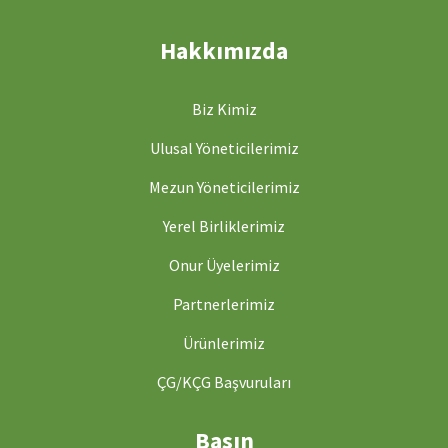
Hakkımızda
Biz Kimiz
Ulusal Yöneticilerimiz
Mezun Yöneticilerimiz
Yerel Birliklerimiz
Onur Üyelerimiz
Partnerlerimiz
Ürünlerimiz
ÇG/KÇG Başvuruları
Basın