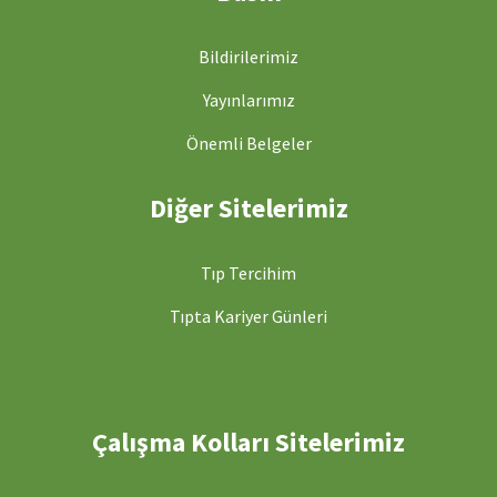
Bildirilerimiz
Yayınlarımız
Önemli Belgeler
Diğer Sitelerimiz
Tıp Tercihim
Tıpta Kariyer Günleri
Çalışma Kolları Sitelerimiz