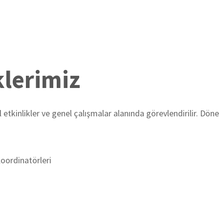
lerimiz
 etkinlikler ve genel çalışmalar alanında görevlendirilir. Dön
oordinatörleri