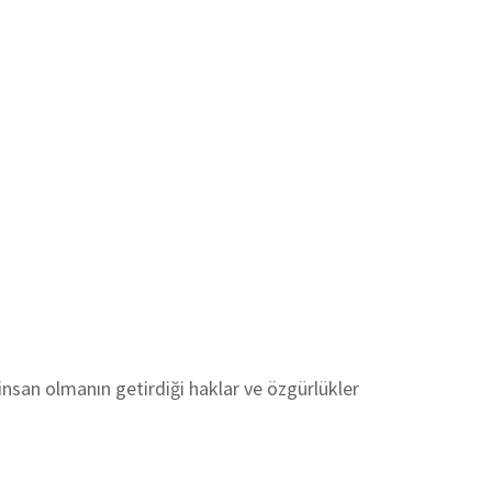
insan olmanın getirdiği haklar ve özgürlükler