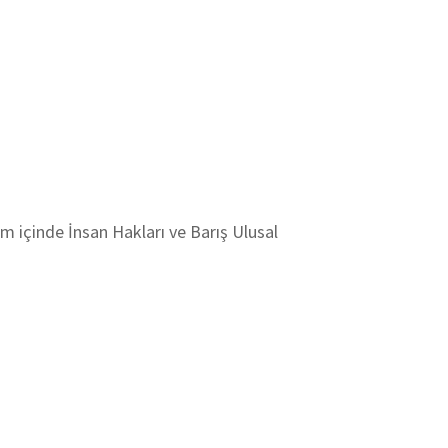
em içinde İnsan Hakları ve Barış Ulusal