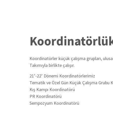
Koordinatörlük
Koordinatörler küçük çalışma grupları, ulusal
Takımıyla birlikte çalışır.
21’-22’ Dönemi Koordinatörlerimiz
Tematik ve Özel Gün Küçük Çalışma Grubu K
Kış Kampı Koordinatörü
PR Koordinatörü
Sempozyum Koordinatörü