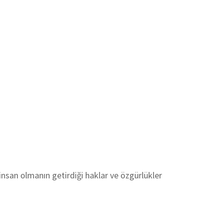
insan olmanın getirdiği haklar ve özgürlükler