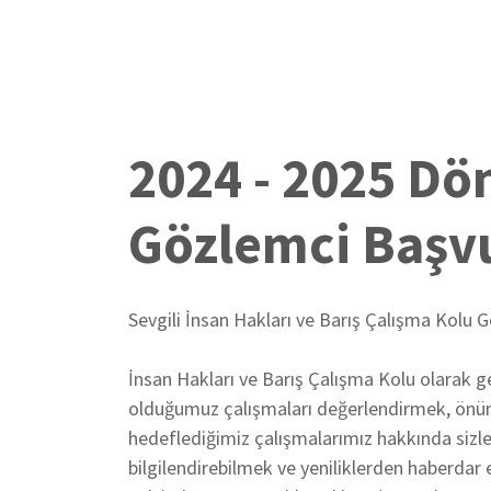
2024 - 2025 Dö
Gözlemci Başv
Sevgili İnsan Hakları ve Barış Çalışma Kolu G
İnsan Hakları ve Barış Çalışma Kolu olarak 
olduğumuz çalışmaları değerlendirmek, önü
hedeflediğimiz çalışmalarımız hakkında sizler
bilgilendirebilmek ve yeniliklerden haberdar