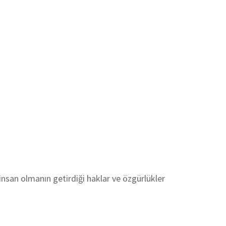
insan olmanın getirdiği haklar ve özgürlükler