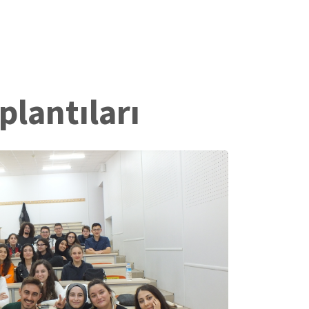
plantıları