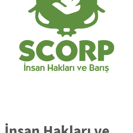
İnsan Hakları ve