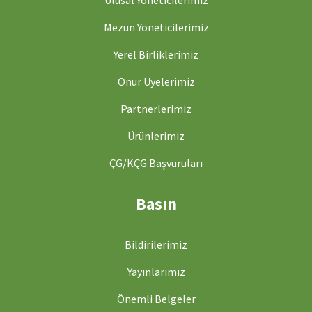
Mezun Yöneticilerimiz
Yerel Birliklerimiz
Onur Üyelerimiz
Partnerlerimiz
Ürünlerimiz
ÇG/KÇG Başvuruları
Basın
Bildirilerimiz
Yayınlarımız
Önemli Belgeler