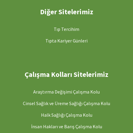
Diğer Sitelerimiz
Tıp Tercihim
Tıpta Kariyer Günleri
Çalışma Kolları Sitelerimiz
Araştırma Değişimi Çalışma Kolu
Cinsel Sağlık ve Üreme Sağlığı Çalışma Kolu
Halk Sağlığı Çalışma Kolu
İnsan Hakları ve Barış Çalışma Kolu