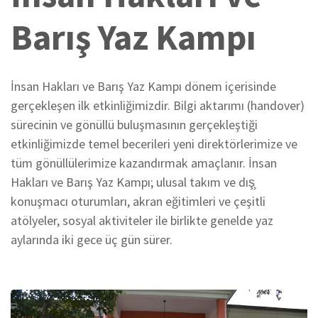
Barış Yaz Kampı
İnsan Hakları ve Barış Yaz Kampı dönem içerisinde
gerçekleşen ilk etkinliğimizdir. Bilgi aktarımı (handover)
sürecinin ve gönüllü buluşmasının gerçekleştiği
etkinliğimizde temel becerileri yeni direktörlerimize ve
tüm gönüllülerimize kazandırmak amaçlanır. İnsan
Hakları ve Barış Yaz Kampı; ulusal takım ve dış̧
konuşmacı oturumları, akran eğitimleri ve çeşitli
atölyeler, sosyal aktiviteler ile birlikte genelde yaz
aylarında iki gece üç gün sürer.