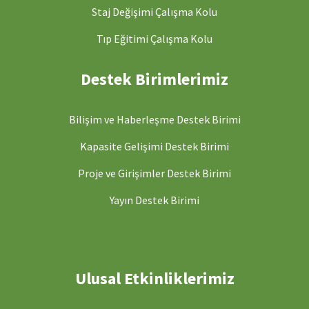
Staj Değişimi Çalışma Kolu
Tıp Eğitimi Çalışma Kolu
Destek Birimlerimiz
Bilişim ve Haberleşme Destek Birimi
Kapasite Gelişimi Destek Birimi
Proje ve Girişimler Destek Birimi
Yayın Destek Birimi
Ulusal Etkinliklerimiz