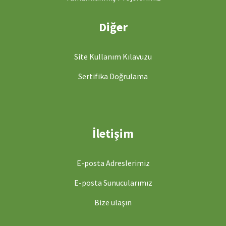
Diğer
Site Kullanım Kılavuzu
Sertifika Doğrulama
İletişim
E-posta Adreslerimiz
E-posta Sunucularımız
Bize ulaşın