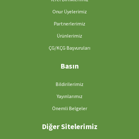
Onur Üyelerimiz
Partnerlerimiz
Ürünlerimiz
ÇG/KÇG Başvuruları
Basın
Bildirilerimiz
Yayınlarımız
Önemli Belgeler
Diğer Sitelerimiz