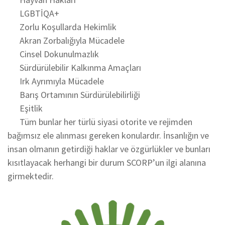
LGBTİQA+
Zorlu Koşullarda Hekimlik
Akran Zorbalığıyla Mücadele
Cinsel Dokunulmazlık
Sürdürülebilir Kalkınma Amaçları
Irk Ayrımıyla Mücadele
Barış Ortamının Sürdürülebilirliği
Eşitlik
Tüm bunlar her türlü siyasi otorite ve rejimden
bağımsız ele alınması gereken konulardır. İnsanlığın ve
insan olmanın getirdiği haklar ve özgürlükler ve bunları
kısıtlayacak herhangi bir durum SCORP’un ilgi alanına
girmektedir.