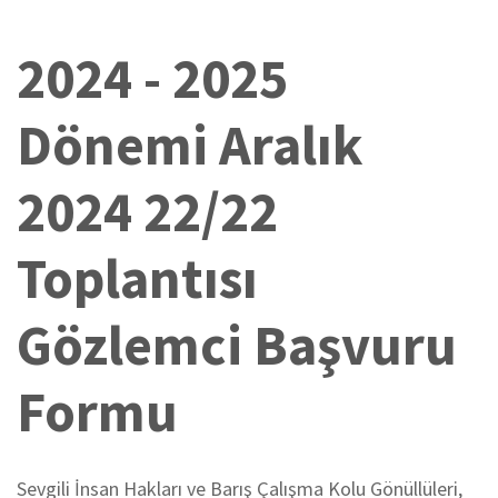
2024 - 2025
Dönemi Aralık
2024 22/22
Toplantısı
Gözlemci Başvuru
Formu
Sevgili İnsan Hakları ve Barış Çalışma Kolu Gönüllüleri,