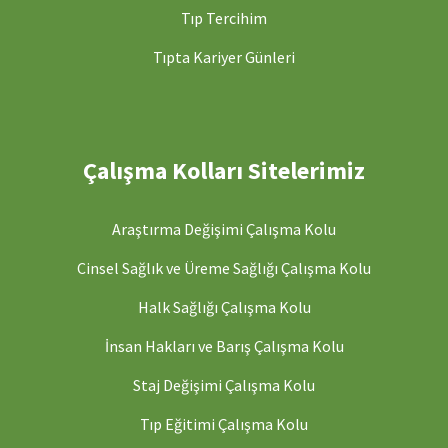
Tıp Tercihim
Tıpta Kariyer Günleri
Çalışma Kolları Sitelerimiz
Araştırma Değişimi Çalışma Kolu
Cinsel Sağlık ve Üreme Sağlığı Çalışma Kolu
Halk Sağlığı Çalışma Kolu
İnsan Hakları ve Barış Çalışma Kolu
Staj Değişimi Çalışma Kolu
Tıp Eğitimi Çalışma Kolu