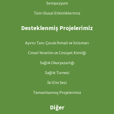
Sempozyum
Tüm Ulusal Etkinliklerimiz
Desteklenmiş Projelerimiz
Ayırıcı Tanı: Çocuk İhmali ve İstismarı
Cinsel Yönelim ve Cinsiyet Kimliği
Sağlık Okuryazarlığı
Sağlık Turnesi
İki Elin Sesi
Tamamlanmış Projelerimiz
Diğer