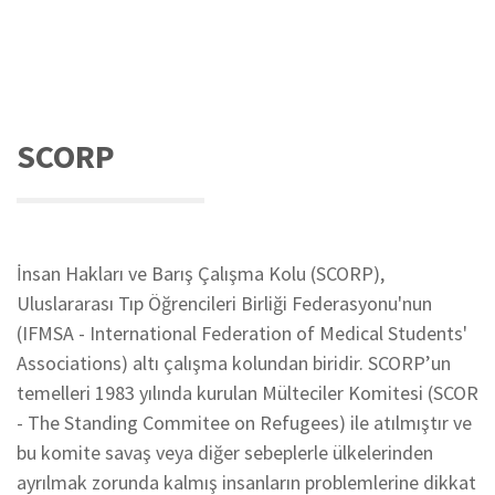
SCORP
İnsan Hakları ve Barış Çalışma Kolu (SCORP),
Uluslararası Tıp Öğrencileri Birliği Federasyonu'nun
(IFMSA - International Federation of Medical Students'
Associations) altı çalışma kolundan biridir. SCORP’un
temelleri 1983 yılında kurulan Mülteciler Komitesi (SCOR
- The Standing Commitee on Refugees) ile atılmıştır ve
bu komite savaş veya diğer sebeplerle ülkelerinden
ayrılmak zorunda kalmış insanların problemlerine dikkat