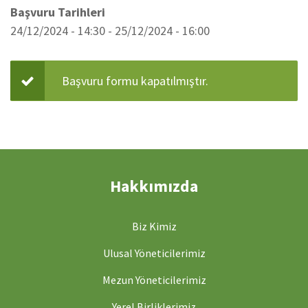
Başvuru Tarihleri
24/12/2024 - 14:30
-
25/12/2024 - 16:00
Başvuru formu kapatılmıştır.
Durum
mesajı
Hakkımızda
Biz Kimiz
Ulusal Yöneticilerimiz
Mezun Yöneticilerimiz
Yerel Birliklerimiz