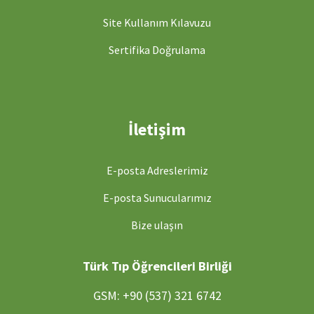
Site Kullanım Kılavuzu
Sertifika Doğrulama
İletişim
E-posta Adreslerimiz
E-posta Sunucularımız
Bize ulaşın
Türk Tıp Öğrencileri Birliği
GSM: +90 (537) 321 6742