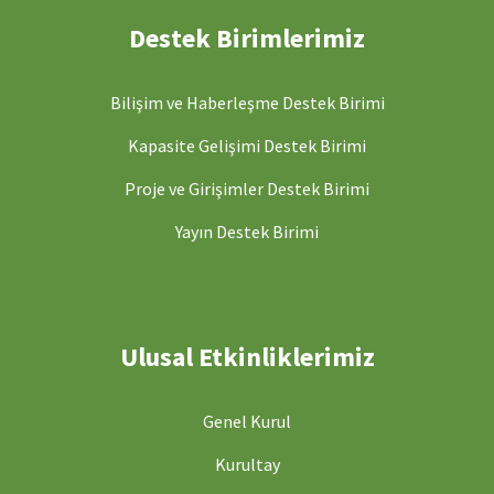
Destek Birimlerimiz
Bilişim ve Haberleşme Destek Birimi
Kapasite Gelişimi Destek Birimi
Proje ve Girişimler Destek Birimi
Yayın Destek Birimi
Ulusal Etkinliklerimiz
Genel Kurul
Kurultay