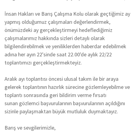
İnsan Hakları ve Barış Çalışma Kolu olarak geçtiğimiz ay
yapmış olduğumuz çalışmaları değerlendirmek,
önümüzdeki ay gerçekleştirmeyi hedeflediğimiz
çalışmalarımız hakkında sizleri detaylı olarak
bilgilendirebilmek ve yeniliklerden haberdar edebilmek
adına her ayın 22'sinde saat 22.00'de aylık 22/22
toplantımızı gerçekleştirmekteyiz.
Aralık ayı toplantısı öncesi ulusal takım ile bir araya
gelerek toplantının hazırlık sürecine gözlemleyebilme ve
toplantı sonrasında geri bildirim verme fırsatı
sunan gözlemci başvurularının başvurularının açıldığını
sizinle paylaşmaktan büyük mutluluk duymaktayız.
Barış ve sevgilerimizle,