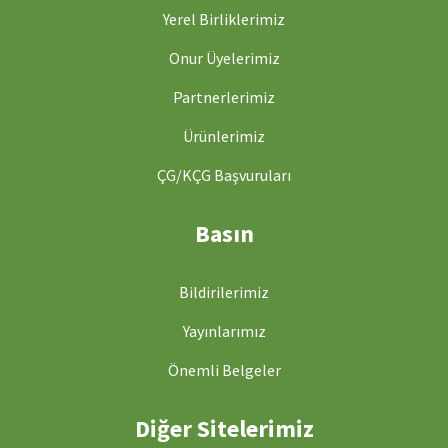
Yerel Birliklerimiz
Onur Üyelerimiz
Partnerlerimiz
Ürünlerimiz
ÇG/KÇG Başvuruları
Basın
Bildirilerimiz
Yayınlarımız
Önemli Belgeler
Diğer Sitelerimiz