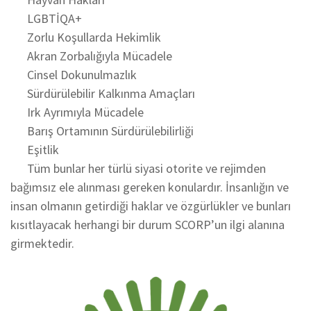
LGBTİQA+
Zorlu Koşullarda Hekimlik
Akran Zorbalığıyla Mücadele
Cinsel Dokunulmazlık
Sürdürülebilir Kalkınma Amaçları
Irk Ayrımıyla Mücadele
Barış Ortamının Sürdürülebilirliği
Eşitlik
Tüm bunlar her türlü siyasi otorite ve rejimden
bağımsız ele alınması gereken konulardır. İnsanlığın ve
insan olmanın getirdiği haklar ve özgürlükler ve bunları
kısıtlayacak herhangi bir durum SCORP’un ilgi alanına
girmektedir.