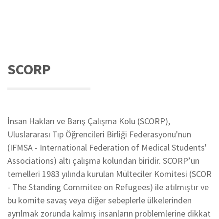
SCORP
İnsan Hakları ve Barış Çalışma Kolu (SCORP),
Uluslararası Tıp Öğrencileri Birliği Federasyonu'nun
(IFMSA - International Federation of Medical Students'
Associations) altı çalışma kolundan biridir. SCORP’un
temelleri 1983 yılında kurulan Mülteciler Komitesi (SCOR
- The Standing Commitee on Refugees) ile atılmıştır ve
bu komite savaş veya diğer sebeplerle ülkelerinden
ayrılmak zorunda kalmış insanların problemlerine dikkat