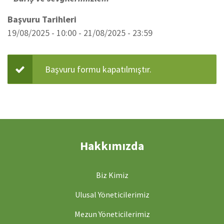
Başvuru Tarihleri
19/08/2025 - 10:00
-
21/08/2025 - 23:59
Başvuru formu kapatılmıştır.
Durum
mesajı
Hakkımızda
Biz Kimiz
Ulusal Yöneticilerimiz
Mezun Yöneticilerimiz