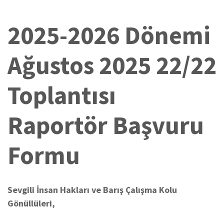
2025-2026 Dönemi
Ağustos 2025 22/22
Toplantısı
Raportör Başvuru
Formu
Sevgili İnsan Hakları ve Barış Çalışma Kolu
Gönüllüleri,