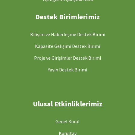
Destek Birimlerimiz
Bilişim ve Haberleşme Destek Birimi
Kapasite Gelişimi Destek Birimi
Proje ve Girişimler Destek Birimi
Yayın Destek Birimi
Ulusal Etkinliklerimiz
Genel Kurul
Kurultay