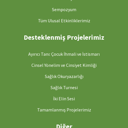
Sempozyum
Tüm Ulusal Etkinliklerimiz
Desteklenmiş Projelerimiz
Ayırıcı Tanı: Çocuk İhmali ve İstismarı
Cinsel Yönelim ve Cinsiyet Kimliği
Sağlık Okuryazarlığı
Sağlık Turnesi
İki Elin Sesi
Tamamlanmış Projelerimiz
Diğer