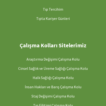
Tıp Tercihim
Tıpta Kariyer Günleri
Çalışma Kolları Sitelerimiz
Araştırma Değişimi Çalışma Kolu
Cinsel Sağlık ve Üreme Sağlığı Çalışma Kolu
Halk Sağlığı Çalışma Kolu
İnsan Hakları ve Barış Çalışma Kolu
Staj Değişimi Çalışma Kolu
Tıp Eğitimi Çalışma Kolu