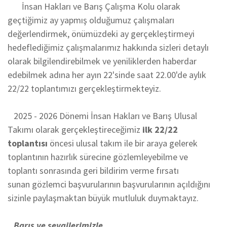
İnsan Hakları ve Barış Çalışma Kolu olarak
geçtiğimiz ay yapmış olduğumuz çalışmaları
değerlendirmek, önümüzdeki ay gerçekleştirmeyi
hedeflediğimiz çalışmalarımız hakkında sizleri detaylı
olarak bilgilendirebilmek ve yeniliklerden haberdar
edebilmek adına her ayın 22'sinde saat 22.00'de aylık
22/22 toplantımızı gerçekleştirmekteyiz.
2025 - 2026 Dönemi İnsan Hakları ve Barış Ulusal
Takımı olarak gerçekleştireceğimiz
ilk 22/22
toplantısı
öncesi ulusal takım ile bir araya gelerek
toplantının hazırlık sürecine gözlemleyebilme ve
toplantı sonrasında geri bildirim verme fırsatı
sunan gözlemci başvurularının başvurularının açıldığını
sizinle paylaşmaktan büyük mutluluk duymaktayız.
Barış ve sevgilerimizle...